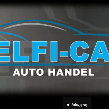
Zaloguj się