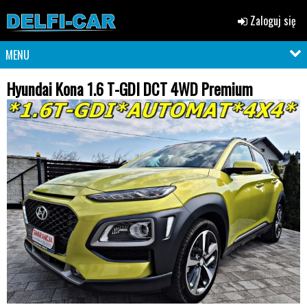
Zaloguj się
MENU
Hyundai Kona 1.6 T-GDI DCT 4WD Premium