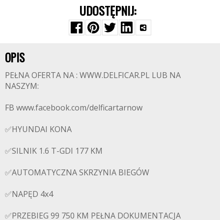
UDOSTĘPNIJ:
OPIS
PEŁNA OFERTA NA : WWW.DELFICAR.PL LUB NA
NASZYM:
FB www.facebook.com/delficartarnow
✅HYUNDAI KONA
✅SILNIK 1.6 T-GDI 177 KM
✅AUTOMATYCZNA SKRZYNIA BIEGÓW
✅NAPĘD 4x4
✅PRZEBIEG 99 750 KM PEŁNA DOKUMENTACJA