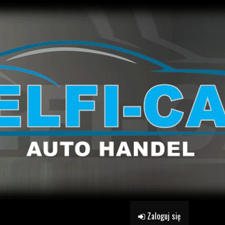
Zaloguj się