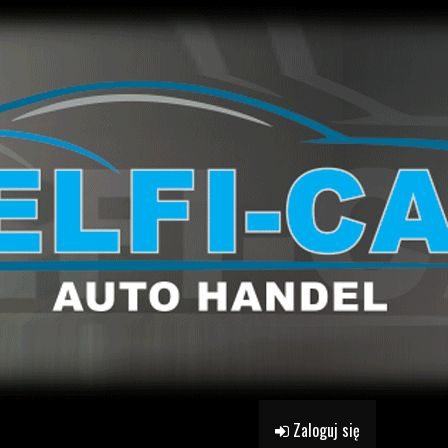
Zaloguj się