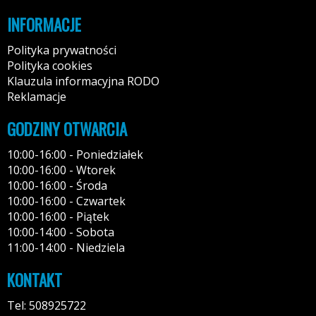
INFORMACJE
Polityka prywatności
Polityka cookies
Klauzula informacyjna RODO
Reklamacje
GODZINY OTWARCIA
10:00-16:00 - Poniedziałek
10:00-16:00 - Wtorek
10:00-16:00 - Środa
10:00-16:00 - Czwartek
10:00-16:00 - Piątek
10:00-14:00 - Sobota
11:00-14:00 - Niedziela
KONTAKT
Tel: 508925722