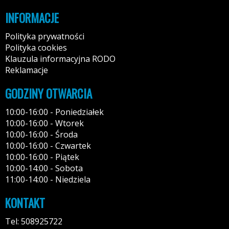
INFORMACJE
Polityka prywatności
Polityka cookies
Klauzula informacyjna RODO
Reklamacje
GODZINY OTWARCIA
10:00-16:00 - Poniedziałek
10:00-16:00 - Wtorek
10:00-16:00 - Środa
10:00-16:00 - Czwartek
10:00-16:00 - Piątek
10:00-14:00 - Sobota
11:00-14:00 - Niedziela
KONTAKT
Tel: 508925722